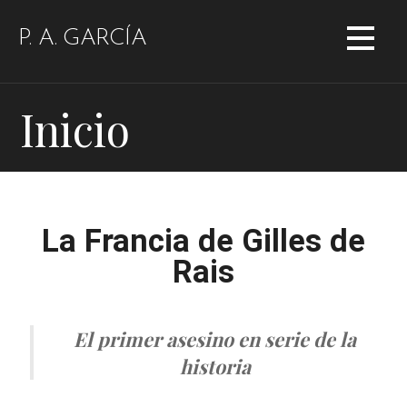
P. A. GARCÍA
Inicio
La Francia de Gilles de
Rais
El
primer asesino en serie de la
historia