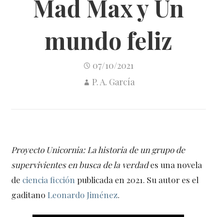
Mad Max y Un
mundo feliz
07/10/2021
P. A. García
Proyecto Unicornia: La historia de un grupo de
supervivientes en busca de la verdad
es una novela
de
ciencia ficción
publicada en 2021. Su autor es el
gaditano
Leonardo Jiménez
.