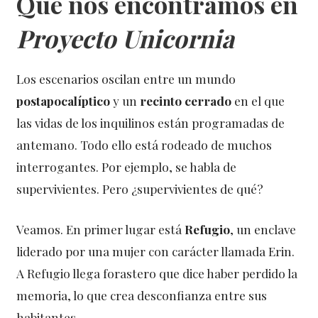
Qué nos encontramos en
Proyecto Unicornia
Los escenarios oscilan entre un mundo
postapocalíptico
y un
recinto cerrado
en el que
las vidas de los inquilinos están programadas de
antemano. Todo ello está rodeado de muchos
interrogantes. Por ejemplo, se habla de
supervivientes. Pero ¿supervivientes de qué?
Veamos. En primer lugar está
Refugio
, un enclave
liderado por una mujer con carácter llamada Erin.
A Refugio llega forastero que dice haber perdido la
memoria, lo que crea desconfianza entre sus
habitantes.