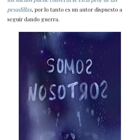
pesadillas
, por lo tanto es un autor dispuesto a
seguir dando guerra.