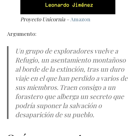
Proyecto Unicornia
–
Amazon
Argumento:
Un grupo de exploradores vuelve a
Refugio, un asentamiento montañoso
al borde de la extinción, tras un duro
viaje en el que han perdido a varios de
sus miembros. Traen consigo a un
forastero que alberga un secreto que
podría suponer la salvación o
desaparición de su pueblo.