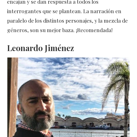
encajan y se dan respuesta a todos los
interrogantes que se plantean. La narración en
paralelo de los distintos personajes, y la mezcla de
géneros, son su mejor baza. ¡Recomendada!
Leonardo Jiménez