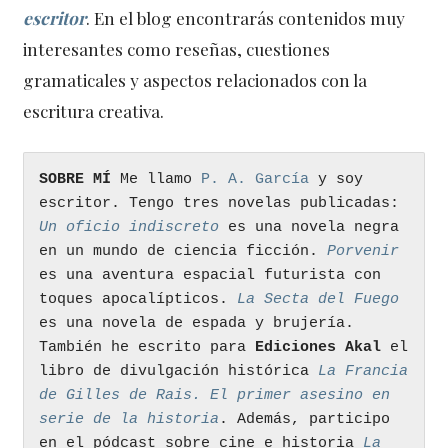
escritor
. En el blog encontrarás contenidos muy
interesantes como reseñas, cuestiones
gramaticales y aspectos relacionados con la
escritura creativa.
SOBRE MÍ
 Me llamo 
P. A. García
 y soy 
escritor. Tengo tres novelas publicadas: 
Un oficio indiscreto
 es una novela negra 
en un mundo de ciencia ficción. 
Porvenir
es una aventura espacial futurista con 
toques apocalípticos. 
La Secta del Fuego
es una novela de espada y brujería. 
También he escrito para 
Ediciones Akal 
el 
libro de divulgación histórica 
La Francia 
de Gilles de Rais. El primer asesino en 
serie de la historia
. Además, participo 
en el pódcast sobre cine e historia 
La 