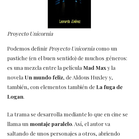
Proyecto Unicornia
Podemos definir
Proyecto Unicornia
como un
pastiche (en el buen sentido) de muchos géneros:
es una mezcla entre la película
Mad Max
y la
novela
Un mundo feliz
, de Aldous Huxley y,
también, con elementos también de
La fuga de
Logan
.
La trama se desarrolla mediante lo que en cine se
llama un
montaje paralelo
. Así, el autor va
saltando de unos personajes a otros, abriendo