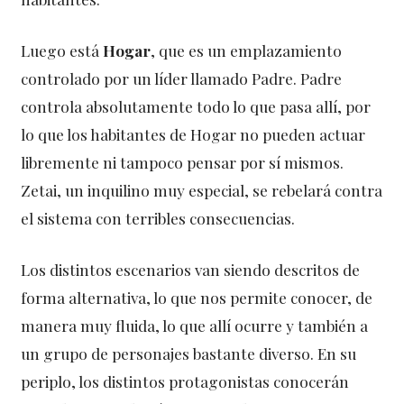
Luego está
Hogar
, que es un emplazamiento
controlado por un líder llamado Padre. Padre
controla absolutamente todo lo que pasa allí, por
lo que los habitantes de Hogar no pueden actuar
libremente ni tampoco pensar por sí mismos.
Zetai, un inquilino muy especial, se rebelará contra
el sistema con terribles consecuencias.
Los distintos escenarios van siendo descritos de
forma alternativa, lo que nos permite conocer, de
manera muy fluida, lo que allí ocurre y también a
un grupo de personajes bastante diverso. En su
periplo, los distintos protagonistas conocerán