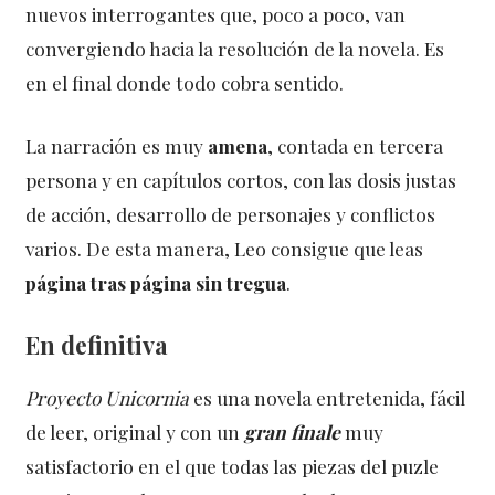
nuevos interrogantes que, poco a poco, van
convergiendo hacia la resolución de la novela. Es
en el final donde todo cobra sentido.
La narración es muy
amena
, contada en tercera
persona y en capítulos cortos, con las dosis justas
de acción, desarrollo de personajes y conflictos
varios. De esta manera, Leo consigue que leas
página tras página sin tregua
.
En definitiva
Proyecto Unicornia
es una novela entretenida, fácil
de leer, original y con un
gran finale
muy
satisfactorio en el que todas las piezas del puzle