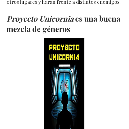
otros lugares y harán frente a distintos enemigos.
Proyecto Unicornia
es una buena
mezcla de géneros