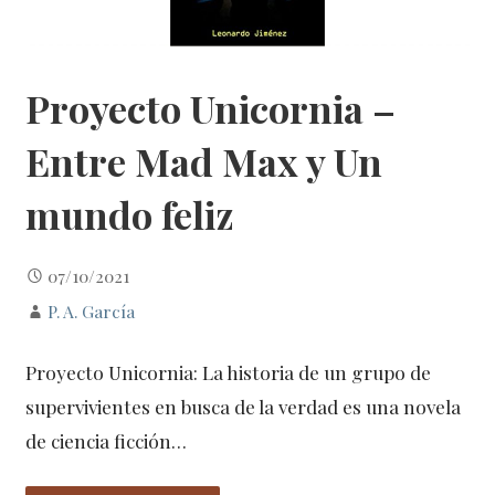
Proyecto Unicornia –
Entre Mad Max y Un
mundo feliz
07/10/2021
P. A. García
Proyecto Unicornia: La historia de un grupo de
supervivientes en busca de la verdad es una novela
de ciencia ficción…