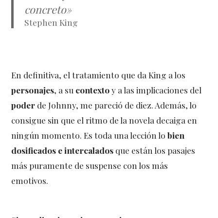
concreto»
Stephen King
En definitiva, el tratamiento que da King a los
personajes
, a su
contexto
y a las implicaciones del
poder
de Johnny, me pareció de diez. Además, lo
consigue sin que el ritmo de la novela decaiga en
ningún momento. Es toda una lección lo
bien
dosificados e intercalados
que están los pasajes
más puramente de suspense con los más
emotivos.