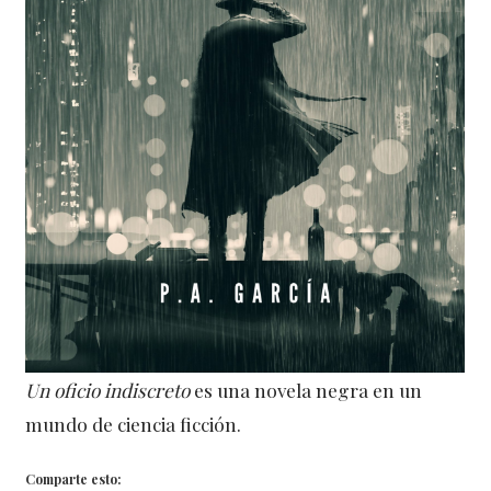
Un oficio indiscreto
es una novela negra en un
mundo de ciencia ficción.
Comparte esto: