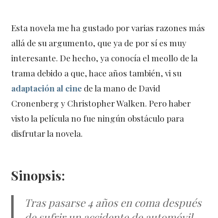
Esta novela me ha gustado por varias razones más
allá de su argumento, que ya de por sí es muy
interesante. De hecho, ya conocía el meollo de la
trama debido a que, hace años también, vi su
adaptación al cine
de la mano de David
Cronenberg y Christopher Walken. Pero haber
visto la película no fue ningún obstáculo para
disfrutar la novela.
Sinopsis:
Tras pasarse 4 años en coma después
de sufrir un accidente de automóvil,