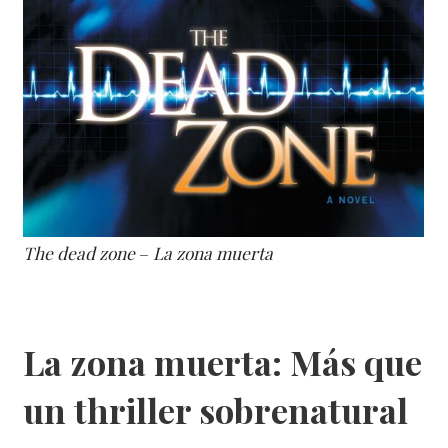
The dead zone
–
La zona muerta
La zona muerta: Más que
un thriller sobrenatural