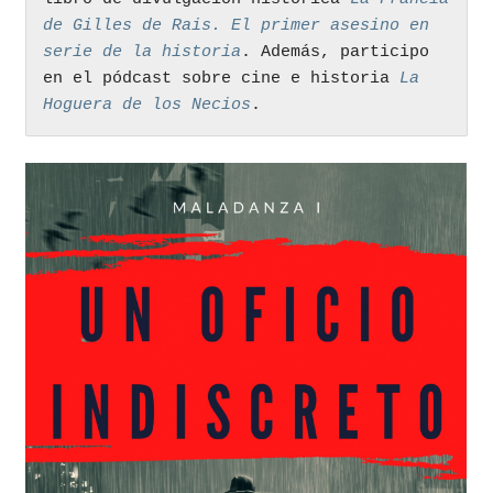
de Gilles de Rais. El primer asesino en 
serie de la historia
. Además, participo 
en el pódcast sobre cine e historia 
La 
Hoguera de los Necios
. 