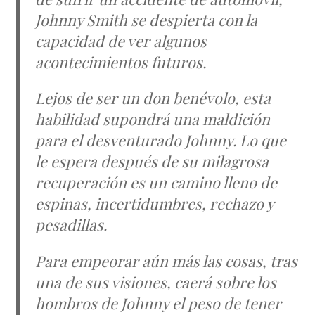
Johnny Smith se despierta con la
capacidad de ver algunos
acontecimientos futuros.
Lejos de ser un don benévolo, esta
habilidad supondrá una maldición
para el desventurado Johnny. Lo que
le espera después de su milagrosa
recuperación es un camino lleno de
espinas, incertidumbres, rechazo y
pesadillas.
Para empeorar aún más las cosas, tras
una de sus visiones, caerá sobre los
hombros de Johnny el peso de tener