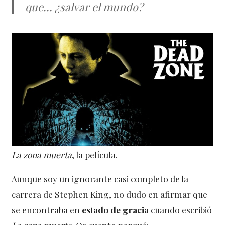
que… ¿salvar el mundo?
La zona muerta
, la película.
Aunque soy un ignorante casi completo de la
carrera de Stephen King, no dudo en afirmar que
se encontraba en
estado de gracia
cuando escribió