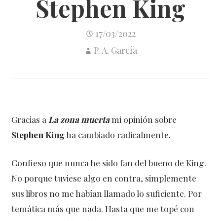
Stephen King
17/03/2022
P. A. García
Gracias a
La zona muerta
mi opinión sobre
Stephen King
ha cambiado radicalmente.
Confieso que nunca he sido fan del bueno de King.
No porque tuviese algo en contra, simplemente
sus libros no me habían llamado lo suficiente. Por
temática más que nada. Hasta que me topé con