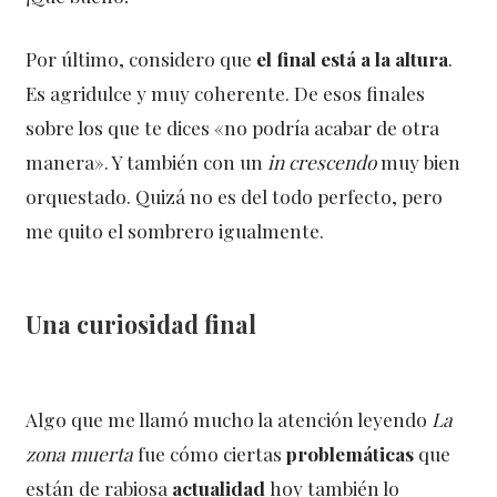
Por último, considero que
el final está a la altura
.
Es agridulce y muy coherente. De esos finales
sobre los que te dices «no podría acabar de otra
manera». Y también con un
in crescendo
muy bien
orquestado. Quizá no es del todo perfecto, pero
me quito el sombrero igualmente.
Una curiosidad final
Algo que me llamó mucho la atención leyendo
La
zona muerta
fue cómo ciertas
problemáticas
que
están de rabiosa
actualidad
hoy también lo