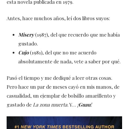
esta novela publicada en 1979.
Antes, hace muchos años, leí dos libros suyos:
Misery
(1987), del que recuerdo que me había
gustado.
Cujo
(1981), del que no me acuerdo
absolutamente de nada, vete a saber por qué.
Pasó el tiempo y me dediqué a leer otras cosas.
Pero hace un par de meses cayó en mis manos, de
casualidad, un ejemplar de bolsillo amarillento y
gastado de
La zona muerta
. Y…
¡
Guau
!