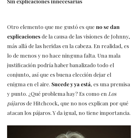
Sin explicaciones innecesarias
Otro elemento que me gustó es que
no se dan
explicaciones
de la causa de las visiones de Johnny,
más allá de las heridas en la cabeza. En realidad, es
lo de menos y no hace ninguna falta. Una mala
justificación podría haber banalizado todo el
conjunto, así que es buena elección dejar el
enigma en el aire.
Sucede y ya está
, es una premisa
y punto. ¿Qué problema hay? Es como en
Los
pájaros
de Hitchcock, que no nos explican por qué
atacan los pájaros. Y da igual, no tiene importancia.