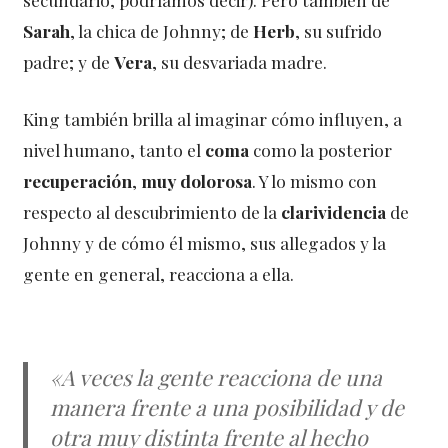
Sarah
, la chica de Johnny; de
Herb
, su sufrido
padre; y de
Vera
, su desvariada madre.
King también brilla al imaginar cómo influyen, a
nivel humano, tanto el
coma
como la posterior
recuperación
,
muy dolorosa
. Y lo mismo con
respecto al descubrimiento de la
clarividencia
de
Johnny y de cómo él mismo, sus allegados y la
gente en general, reacciona a ella.
«A veces la gente reacciona de una
manera frente a una posibilidad y de
otra muy distinta frente al hecho