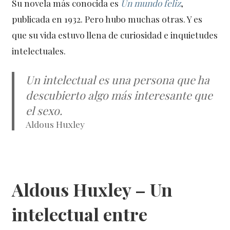
Su novela más conocida es
Un mundo feliz
,
publicada en 1932. Pero hubo muchas otras. Y es
que su vida estuvo llena de curiosidad e inquietudes
intelectuales.
Un intelectual es una persona que ha
descubierto algo más interesante que
el sexo.
Aldous Huxley
Aldous Huxley – Un
intelectual entre