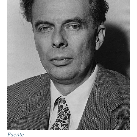
Fuente