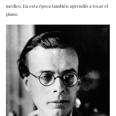
médico. En esta época también aprendió a tocar el
piano.