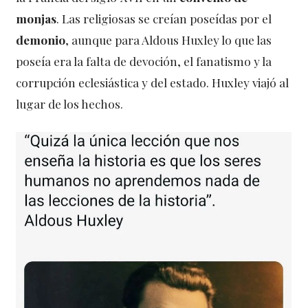
monjas
. Las religiosas se creían poseídas por el
demonio
, aunque para Aldous Huxley lo que las
poseía era la falta de devoción, el fanatismo y la
corrupción eclesiástica y del estado. Huxley viajó al
lugar de los hechos.