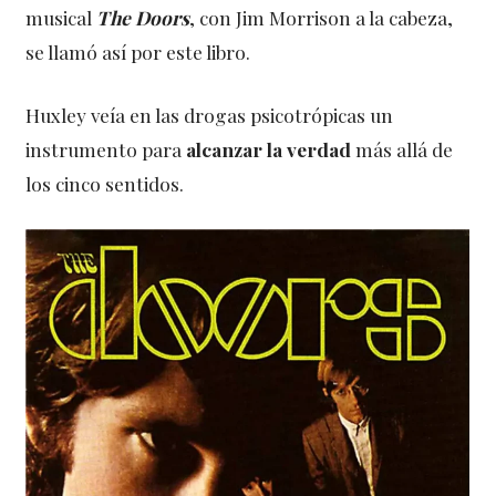
musical
The Doors
, con Jim Morrison a la cabeza,
se llamó así por este libro.
Huxley veía en las drogas psicotrópicas un
instrumento para
alcanzar la verdad
más allá de
los cinco sentidos.