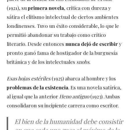
(1921), su
primera novela
, critica con dureza y
sátira el elitismo intelectual de ciertos ambientes
londinenses. Tuvo un éxito considerable, lo que le
permitió abandonar su trabajo como crítico
literario. Desde entonces
nunca dejó de escribir
y
pronto ganó fama de hostigador de la burguesía
británica y de los intelectuales
snobs
.
Esas hojas estériles
(1925) abarca al hombre y los
problemas de la existencia
. Es una novela satírica,
al igual que la anterior
Heno antiguo
(1923). Ambas
consolidaron su incipiente carrera como escritor.
El bien de la humanidad debe consistir