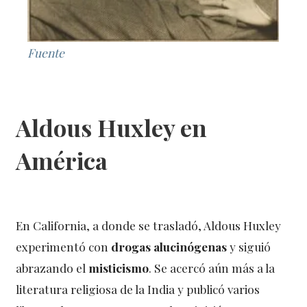
Fuente
Aldous Huxley en
América
En California, a donde se trasladó, Aldous Huxley
experimentó con
drogas alucinógenas
y siguió
abrazando el
misticismo
. Se acercó aún más a la
literatura religiosa de la India y publicó varios