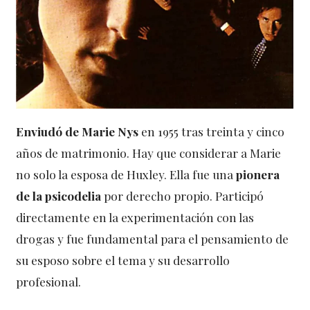
Enviudó de Marie Nys
en 1955 tras treinta y cinco
años de matrimonio. Hay que considerar a Marie
no solo la esposa de Huxley. Ella fue una
pionera
de la psicodelia
por derecho propio. Participó
directamente en la experimentación con las
drogas y fue fundamental para el pensamiento de
su esposo sobre el tema y su desarrollo
profesional.