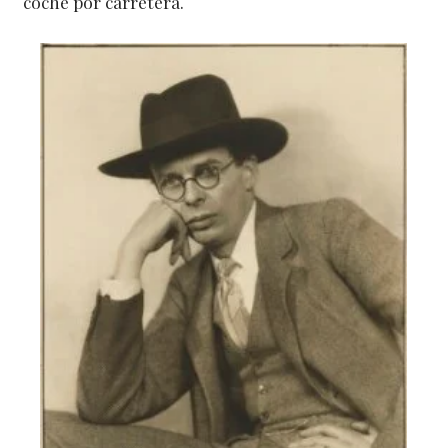
coche por carretera.