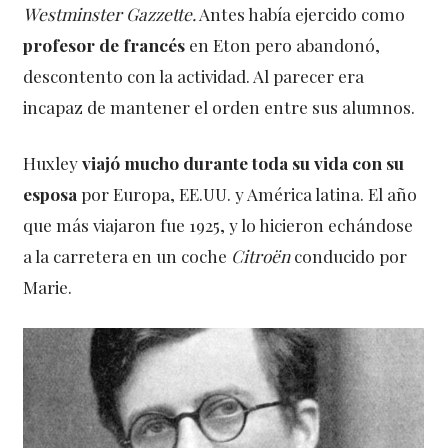
Westminster Gazzette.
Antes había ejercido como
profesor de francés
en Eton pero abandonó,
descontento con la actividad. Al parecer era
incapaz de mantener el orden entre sus alumnos.
Huxley
viajó mucho durante toda su vida con su
esposa
por Europa, EE.UU. y América latina. El año
que más viajaron fue 1925, y lo hicieron echándose
a la carretera en un coche
Citroën
conducido por
Marie.