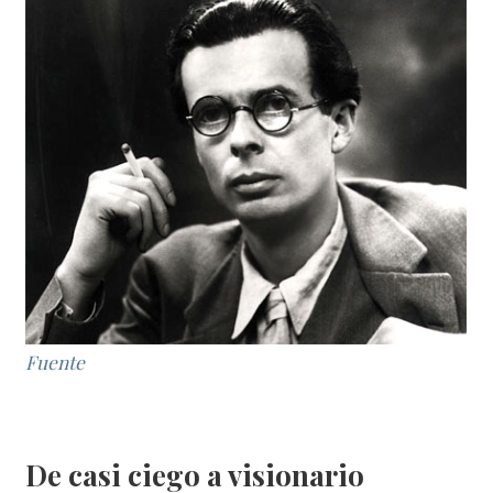
Fuente
De casi ciego a visionario