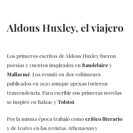
Aldous Huxley, el viajero
Los primeros escritos de Aldous Huxley fueron
poesías y cuentos inspirados en
Baudelaire
y
Mallarmé
. Los reunió en dos volúmenes
publicados en 1920 aunque apenas tuvieron
trascendencia. Para escribir sus primeras novelas
se inspiró en Balzac y
Tolstoi
.
Por la misma época trabajó como
crítico literario
y de teatro en las revistas
Athenaeum
y