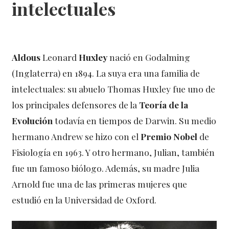
intelectuales
Aldous
Leonard
Huxley
nació en Godalming
(Inglaterra) en 1894. La suya era una familia de
intelectuales: su abuelo Thomas Huxley fue uno de
los principales defensores de la
Teoría de la
Evolución
todavía en tiempos de Darwin. Su medio
hermano Andrew se hizo con el
Premio Nobel
de
Fisiología en 1963. Y otro hermano, Julian, también
fue un famoso biólogo. Además, su madre Julia
Arnold fue una de las primeras mujeres que
estudió en la Universidad de Oxford.