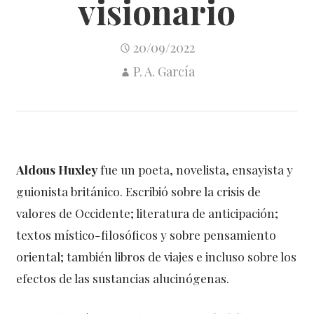
visionario
20/09/2022
P. A. García
Aldous Huxley
fue un poeta, novelista, ensayista y
guionista británico. Escribió sobre la crisis de
valores de Occidente; literatura de anticipación;
textos místico-filosóficos y sobre pensamiento
oriental; también libros de viajes e incluso sobre los
efectos de las sustancias alucinógenas.