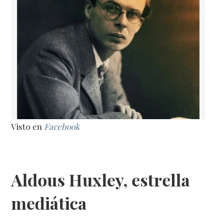
Visto en
Facebook
Aldous Huxley, estrella
mediática