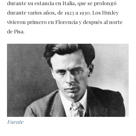
durante su estancia en Italia, que se prolongó
durante varios años, de 1923 a 1930. Los Huxley
vivieron primero en Florencia y después al norte
de Pisa.
Fuente