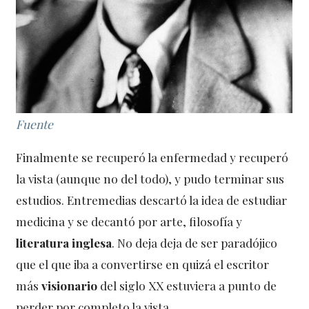
Fuente
Finalmente se recuperó la enfermedad y recuperó
la vista (aunque no del todo), y pudo terminar sus
estudios. Entremedias descartó la idea de estudiar
medicina y se decantó por arte, filosofía y
literatura inglesa
. No deja deja de ser paradójico
que el que iba a convertirse en quizá el escritor
más
visionario
del siglo XX estuviera a punto de
perder por completo la vista.