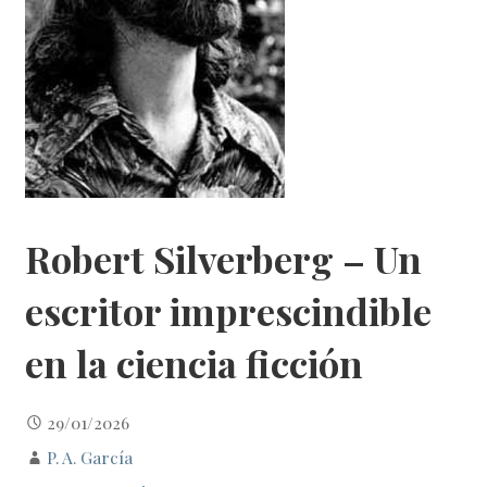
Robert Silverberg – Un
escritor imprescindible
en la ciencia ficción
29/01/2026
P. A. García