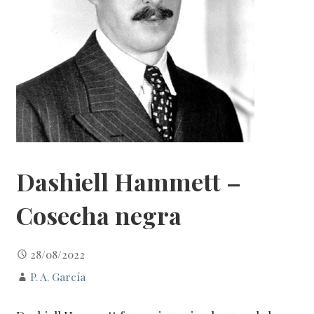
Dashiell Hammett –
Cosecha negra
28/08/2022
P. A. García