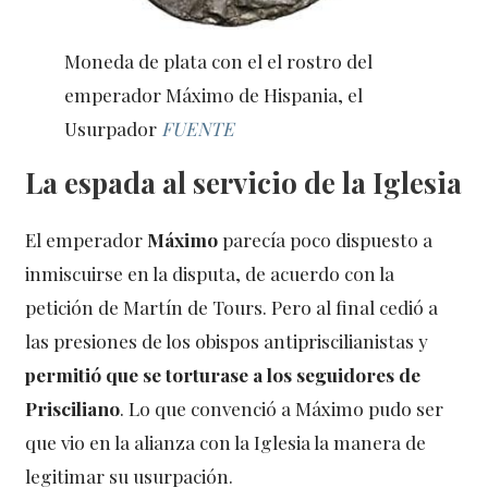
Moneda de plata con el el rostro del
emperador Máximo de Hispania, el
Usurpador
FUENTE
La espada al servicio de la Iglesia
El emperador
Máximo
parecía poco dispuesto a
inmiscuirse en la disputa, de acuerdo con la
petición de Martín de Tours. Pero al final cedió a
las presiones de los obispos antipriscilianistas y
permitió que se torturase a los seguidores de
Prisciliano
. Lo que convenció a Máximo pudo ser
que vio en la alianza con la Iglesia la manera de
legitimar su usurpación.