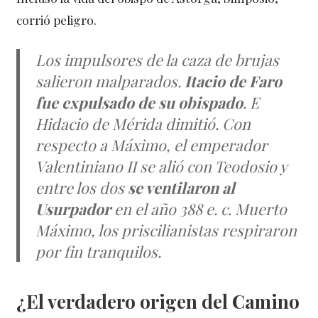
corrió peligro.
Los impulsores de la caza de brujas
salieron malparados.
Itacio de Faro
fue expulsado de su obispado
. E
Hidacio de Mérida dimitió. Con
respecto a Máximo, el emperador
Valentiniano II se alió con Teodosio y
entre los dos
se ventilaron al
Usurpador
en el año 388 e. c. Muerto
Máximo, los priscilianistas respiraron
por fin tranquilos.
¿El verdadero origen del Camino