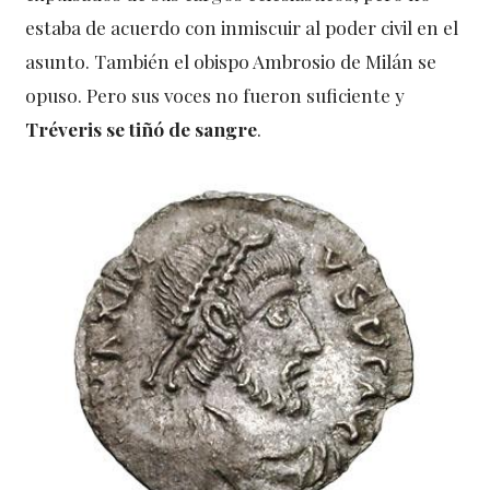
estaba de acuerdo con inmiscuir al poder civil en el
asunto. También el obispo Ambrosio de Milán se
opuso. Pero sus voces no fueron suficiente y
Tréveris se tiñó de sangre
.