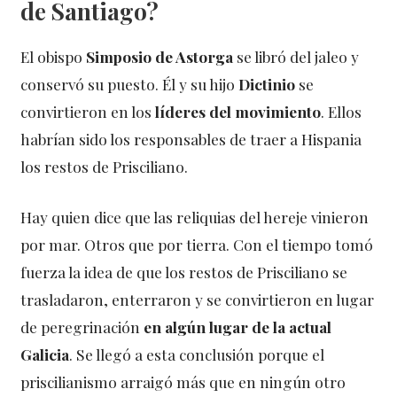
de Santiago?
El obispo
Simposio de Astorga
se libró del jaleo y
conservó su puesto. Él y su hijo
Dictinio
se
convirtieron en los
líderes del movimiento
. Ellos
habrían sido los responsables de traer a Hispania
los restos de Prisciliano.
Hay quien dice que las reliquias del hereje vinieron
por mar. Otros que por tierra. Con el tiempo tomó
fuerza la idea de que los restos de Prisciliano se
trasladaron, enterraron y se convirtieron en lugar
de peregrinación
en algún lugar de la actual
Galicia
. Se llegó a esta conclusión porque el
priscilianismo arraigó más que en ningún otro