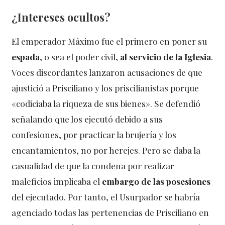
¿Intereses ocultos?
El emperador Máximo fue el primero en poner su
espada
, o sea el poder civil,
al servicio de la Iglesia
.
Voces discordantes lanzaron acusaciones de que
ajustició a Prisciliano y los priscilianistas porque
«codiciaba la riqueza de sus bienes». Se defendió
señalando que los ejecutó debido a sus
confesiones, por practicar la brujería y los
encantamientos, no por herejes. Pero se daba la
casualidad de que la condena por realizar
maleficios implicaba el
embargo de las posesiones
del ejecutado. Por tanto, el Usurpador se habría
agenciado todas las pertenencias de Prisciliano en