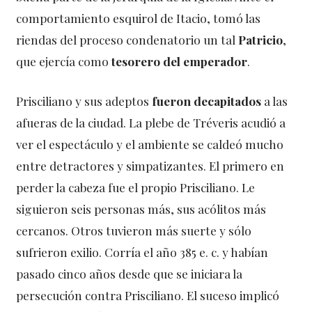
comportamiento esquirol de Itacio, tomó las
riendas del proceso condenatorio un tal
Patricio
,
que ejercía como
tesorero del emperador
.
Prisciliano y sus adeptos
fueron decapitados
a las
afueras de la ciudad. La plebe de Tréveris acudió a
ver el espectáculo y el ambiente se caldeó mucho
entre detractores y simpatizantes. El primero en
perder la cabeza fue el propio Prisciliano. Le
siguieron seis personas más, sus acólitos más
cercanos. Otros tuvieron más suerte y sólo
sufrieron exilio. Corría el año 385 e. c. y habían
pasado cinco años desde que se iniciara la
persecución contra Prisciliano. El suceso implicó