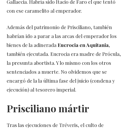
Gallaecia. Habría sido Itacio de Faro el que tentó
con ese caramelito al emperador.
Además del patrimonio de Prisciliano, también
habrían ido a parar a las arcas del emperador los
bienes de la adinerada
Eucrocia en Aquitania
,
también ejecutada. Eucrocia era madre de Prócula,
la presunta abortista. Y lo mismo con los otros
sentenciados a muerte. No olvidemos que se
encargó de la la última fase del juicio (condena y
ejecución) al tesorero imperial.
Prisciliano mártir
Tras las ejecuciones de Tréveris, el culto de