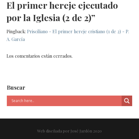
El primer hereje ejecutado
por la Iglesia (2 de 2)”
Pingback:
Prisciliano - El primer hereje cristiano (1 de 2) - P.
A. García
Los comentarios están cerrados.
Buscar
Web diseñada por José Jardón 2020