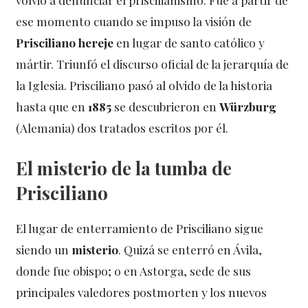
ese momento cuando se impuso la visión de
Prisciliano hereje
en lugar de santo católico y
mártir. Triunfó el discurso oficial de la jerarquía de
la Iglesia. Prisciliano pasó al olvido de la historia
hasta que en
1885
se descubrieron en
Würzburg
(Alemania) dos tratados escritos por él.
El misterio de la tumba de
Prisciliano
El lugar de enterramiento de Prisciliano sigue
siendo un
misterio
. Quizá se enterró en Ávila,
donde fue obispo; o en Astorga, sede de sus
principales valedores postmorten y los nuevos