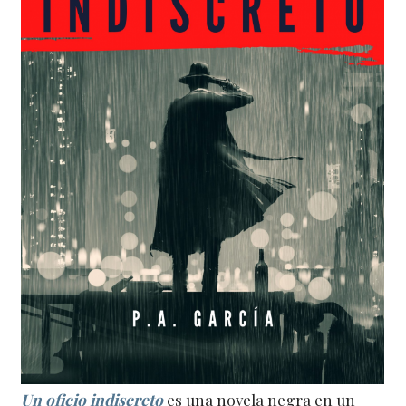
Un oficio indiscreto
es una novela negra en un