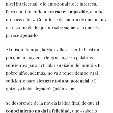
nivel intelectual, y lo emocional no le interesa.
Pero aún teniendo un
carácter impasible
, el niño
no parece feliz. Cuando se da cuenta de que no hay
otro como él, de que no sabe siquiera lo que es,
parece
apenado
.
Al mismo tiempo, la Maravilla se siente frustrada
porque no hay en la lengua inglesa palabras
suficientes para articular su visión del mundo. El
pobre niño, además, no va a tener tiempo vital
suficiente para
alcanzar todo su potencial
. ¿O
quizá ya había llegado? Quién sabe.
Se desprende de la novela la idea final de que
el
conocimiento no da la felicidad
, que «saberlo