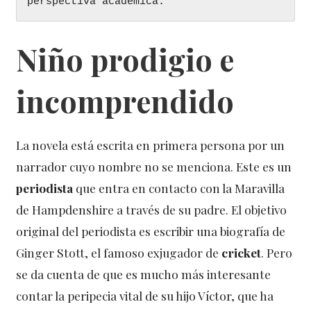
perspectiva académica.
Niño prodigio e
incomprendido
La novela está escrita en primera persona por un
narrador cuyo nombre no se menciona. Este es un
periodista
que entra en contacto con la Maravilla
de Hampdenshire a través de su padre. El objetivo
original del periodista es escribir una biografía de
Ginger Stott, el famoso exjugador de
cricket
. Pero
se da cuenta de que es mucho más interesante
contar la peripecia vital de su hijo Víctor, que ha