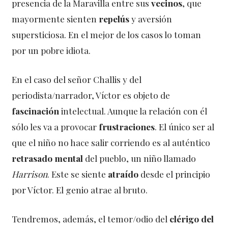
presencia de la Maravilla entre sus
vecinos
, que
mayormente sienten
repelús
y aversión
supersticiosa. En el mejor de los casos lo toman
por un pobre idiota.
En el caso del señor Challis y del
periodista/narrador, Víctor es objeto de
fascinación
intelectual. Aunque la relación con él
sólo les va a provocar
frustraciones
. El único ser al
que el niño no hace salir corriendo es al auténtico
retrasado mental
del pueblo, un niño llamado
Harrison
. Este se siente
atraído
desde el principio
por Víctor. El genio atrae al bruto.
Tendremos, además, el temor/odio del
clérigo del