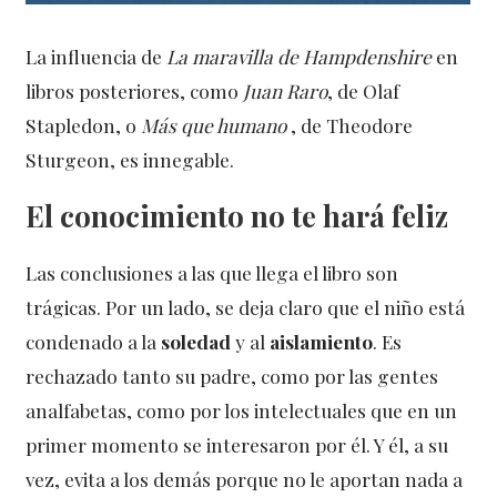
La influencia de
La maravilla de Hampdenshire
en
libros posteriores, como
Juan Raro
, de Olaf
Stapledon, o
Más que humano
, de Theodore
Sturgeon, es innegable.
El conocimiento no te hará feliz
Las conclusiones a las que llega el libro son
trágicas. Por un lado, se deja claro que el niño está
condenado a la
soledad
y al
aislamiento
. Es
rechazado tanto su padre, como por las gentes
analfabetas, como por los intelectuales que en un
primer momento se interesaron por él. Y él, a su
vez, evita a los demás porque no le aportan nada a