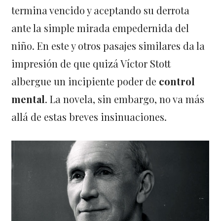
termina vencido y aceptando su derrota
ante la simple mirada empedernida del
niño. En este y otros pasajes similares da la
impresión de que quizá Víctor Stott
albergue un incipiente poder de
control
mental
. La novela, sin embargo, no va más
allá de estas breves insinuaciones.