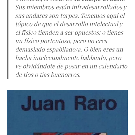
Sus miembros están infradesarrollados y
sus andares son torpes. Tenemos aquí el
tópico de que el desarrollo intelectual y
el físico tienden a ser opuestos: o tienes
un físico portentoso, pero no eres
demasiado espabilado/a. O bien eres un
hacha intelectualmente hablando, pero
ve olvidándote de posar en un calendario
de tíos o tías buenorros.