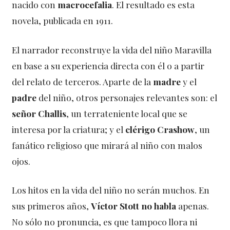
nacido con
macrocefalia
. El resultado es esta
novela, publicada en 1911.
El narrador reconstruye la vida del niño Maravilla
en base a su experiencia directa con él o a partir
del relato de terceros. Aparte de la
madre
y el
padre
del niño, otros personajes relevantes son: el
señor Challis
, un terrateniente local que se
interesa por la criatura; y el
clérigo Crashow
, un
fanático religioso que mirará al niño con malos
ojos.
Los hitos en la vida del niño no serán muchos. En
sus primeros años,
Víctor Stott
no habla
apenas.
No sólo no pronuncia, es que tampoco llora ni