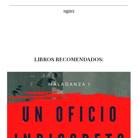
LIBROS RECOMENDADOS: