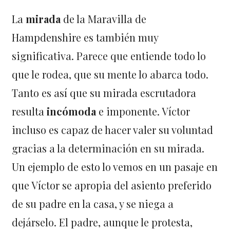
La
mirada
de la Maravilla de
Hampdenshire es también muy
significativa. Parece que entiende todo lo
que le rodea, que su mente lo abarca todo.
Tanto es así que su mirada escrutadora
resulta
incómoda
e imponente. Víctor
incluso es capaz de hacer valer su voluntad
gracias a la determinación en su mirada.
Un ejemplo de esto lo vemos en un pasaje en
que Víctor se apropia del asiento preferido
de su padre en la casa, y se niega a
dejárselo. El padre, aunque le protesta,