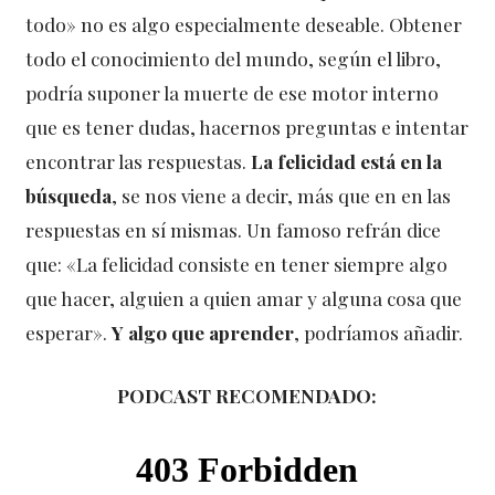
todo» no es algo especialmente deseable. Obtener
todo el conocimiento del mundo, según el libro,
podría suponer la muerte de ese motor interno
que es tener dudas, hacernos preguntas e intentar
encontrar las respuestas.
La felicidad está en la
búsqueda
, se nos viene a decir, más que en en las
respuestas en sí mismas. Un famoso refrán dice
que: «La felicidad consiste en tener siempre algo
que hacer, alguien a quien amar y alguna cosa que
esperar».
Y
algo que
aprender
, podríamos añadir.
PODCAST RECOMENDADO: