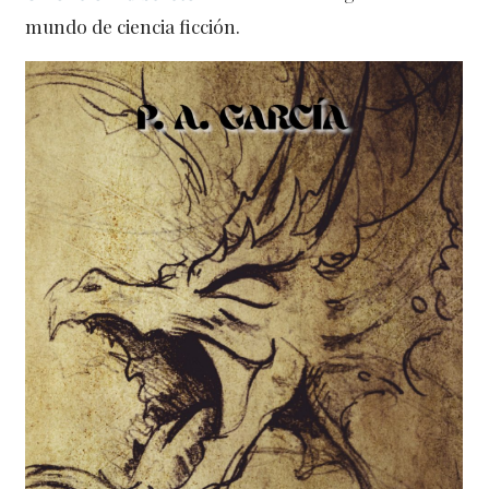
mundo de ciencia ficción.