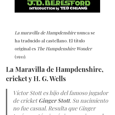
La maravilla de Hampdenshire
nunca se
ha traducido al castellano. El título
original es
The Hampdenshire Wonder
(1911).
La Maravilla de Hampdenshire,
cricket y H. G. Wells
Víctor Stott es hijo del famoso jugador
de cricket
Ginger Stott
. Su nacimiento
no fue casual. Resulta que Ginger