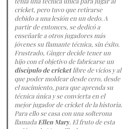
tenía una técnica única para jugar al
cricket, pero tuvo que retirarse
debido a una lesión en un dedo. A
partir de entonces, se dedicó a
enseñarle a otros jugadores más
jóvenes su flamante técnica, sin éxito.
Frustrado, Ginger decide tener un
hijo con el objetivo de fabricarse un
discípulo de cricket
libre de vicios y al
que poder moldear desde cero, desde
el nacimiento, para que aprenda su
técnica única y se convierta en el
mejor jugador de cricket de la historia.
Para ello se casa con una solterona
llamada
Ellen Mary
. El fruto de esta