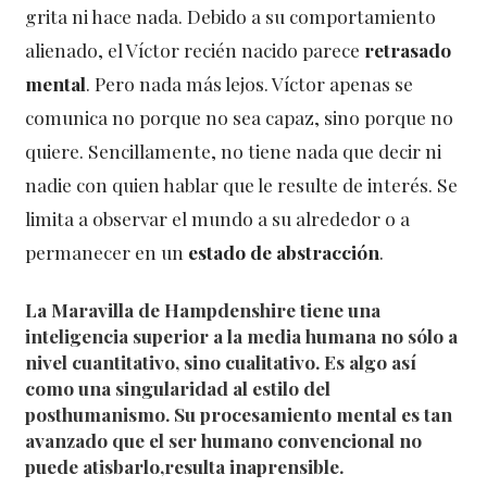
grita ni hace nada. Debido a su comportamiento
alienado, el Víctor recién nacido parece
retrasado
mental
. Pero nada más lejos. Víctor apenas se
comunica no porque no sea capaz, sino porque no
quiere. Sencillamente, no tiene nada que decir ni
nadie con quien hablar que le resulte de interés. Se
limita a observar el mundo a su alrededor o a
permanecer en un
estado de abstracción
.
La Maravilla de Hampdenshire tiene una
inteligencia superior
a la media humana no sólo a
nivel cuantitativo, sino cualitativo. Es algo así
como una
singularidad
al estilo del
posthumanismo
. Su procesamiento mental es tan
avanzado que el ser humano convencional no
puede atisbarlo,resulta inaprensible.