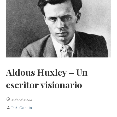
Aldous Huxley – Un
escritor visionario
20/09/2022
P. A. García