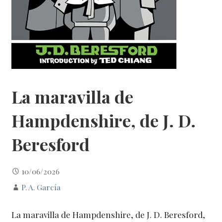
La maravilla de
Hampdenshire, de J. D.
Beresford
10/06/2026
P. A. García
La maravilla de Hampdenshire, de J. D. Beresford,