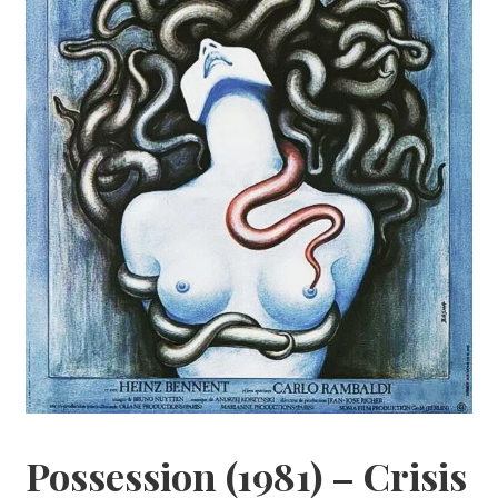
Possession (1981) – Crisis