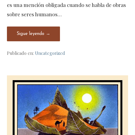
es una mención obligada cuando se habla de obras
sobre seres humanos…
Sigue leyendo →
Publicado en:
Uncategorized