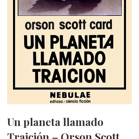
Un planeta llamado
Traición – Orson Scott