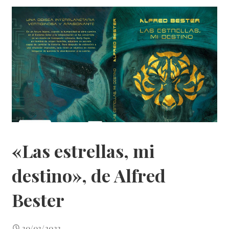
«Las estrellas, mi
destino», de Alfred
Bester
30/03/2023