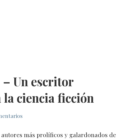
 – Un escritor
la ciencia ficción
mentarios
autores más prolíficos y galardonados de