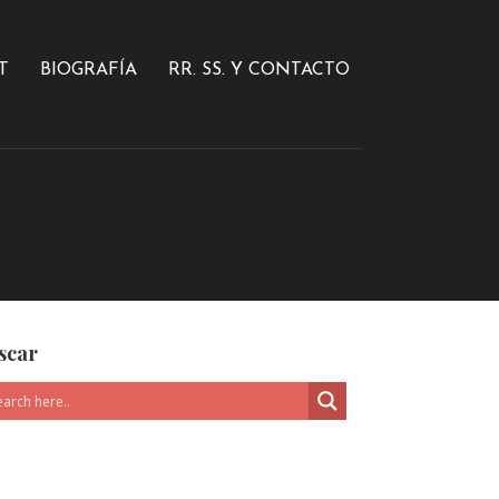
T
BIOGRAFÍA
RR. SS. Y CONTACTO
scar