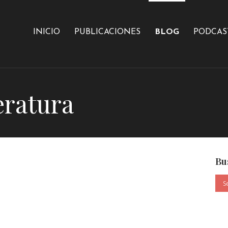
INICIO
PUBLICACIONES
BLOG
PODCAS
eratura
Bu