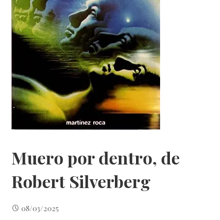
Muero por dentro, de
Robert Silverberg
08/03/2025