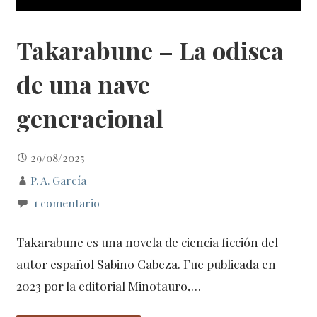
Takarabune – La odisea
de una nave
generacional
29/08/2025
P. A. García
1 comentario
Takarabune es una novela de ciencia ficción del
autor español Sabino Cabeza. Fue publicada en
2023 por la editorial Minotauro,…