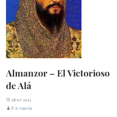
Almanzor – El Victorioso
de Alá
28/07/2023
P. A. García