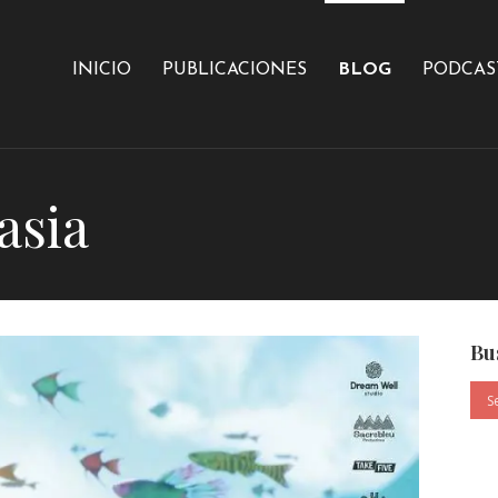
INICIO
PUBLICACIONES
BLOG
PODCAS
asia
Bu