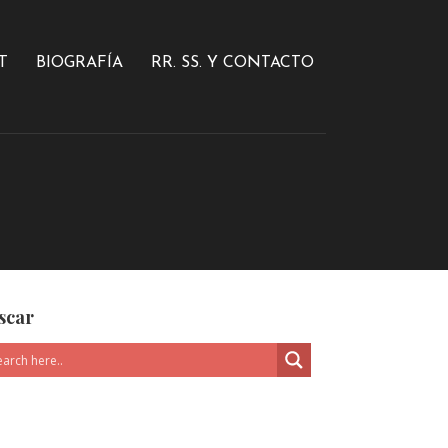
T
BIOGRAFÍA
RR. SS. Y CONTACTO
scar