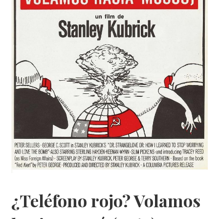
¿Teléfono rojo? Volamos