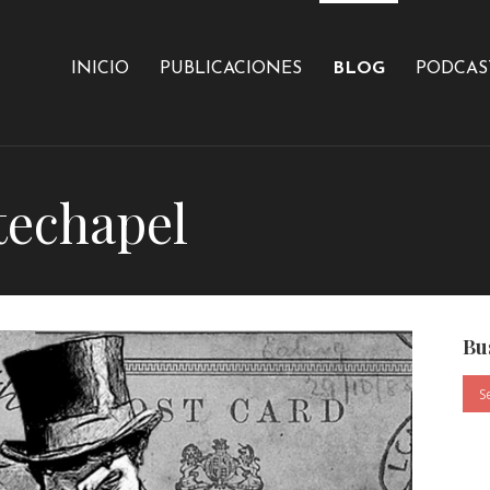
INICIO
PUBLICACIONES
BLOG
PODCAS
techapel
Bu