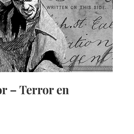
or – Terror en