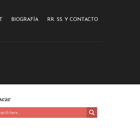
T
BIOGRAFÍA
RR. SS. Y CONTACTO
scar