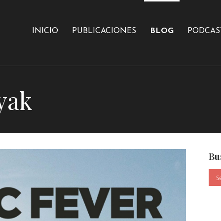
INICIO
PUBLICACIONES
BLOG
PODCAS
yak
Bu