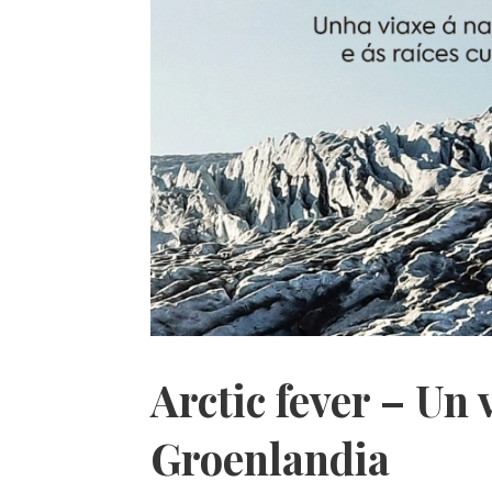
Arctic fever – Un 
Groenlandia