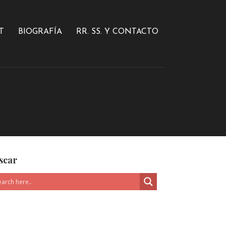
T
BIOGRAFÍA
RR. SS. Y CONTACTO
scar