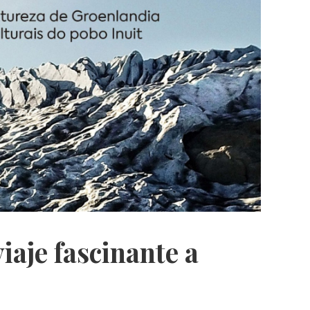
viaje fascinante a