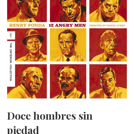
Doce hombres sin
piedad