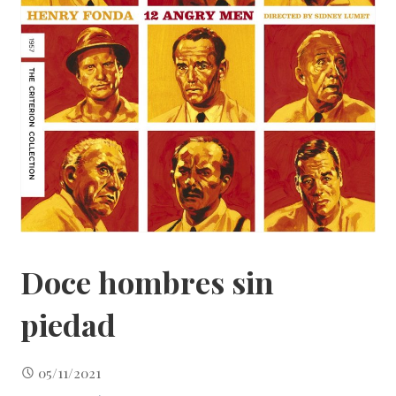
Doce hombres sin
piedad
05/11/2021