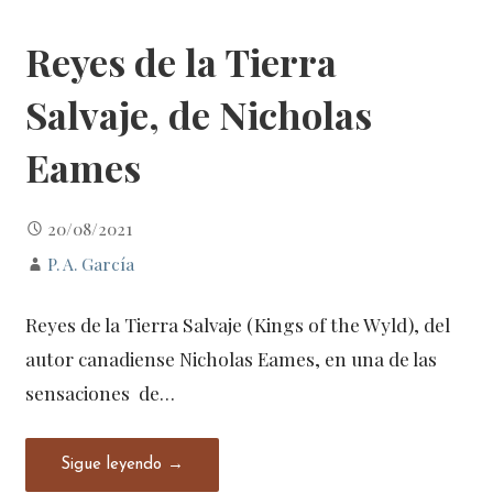
Reyes de la Tierra
Salvaje, de Nicholas
Eames
20/08/2021
P. A. García
Reyes de la Tierra Salvaje (Kings of the Wyld), del
autor canadiense Nicholas Eames, en una de las
sensaciones de…
Sigue leyendo →