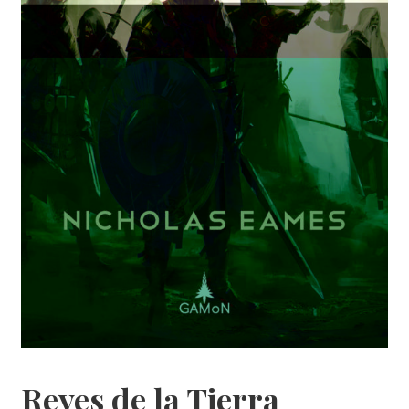
Reyes de la Tierra