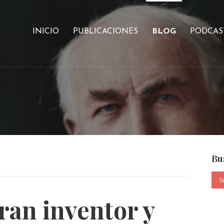
INICIO
PUBLICACIONES
BLOG
PODCAS
Bu
ran inventor y