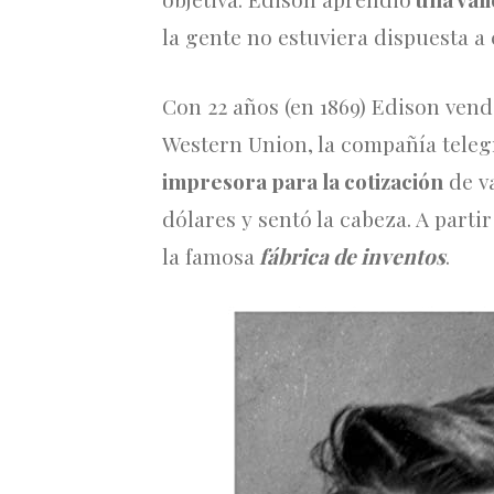
la gente no estuviera dispuesta a
Con 22 años (en 1869) Edison vend
Western Union, la compañía teleg
impresora para la cotización
de v
dólares y sentó la cabeza. A parti
la famosa
fábrica de inventos
.