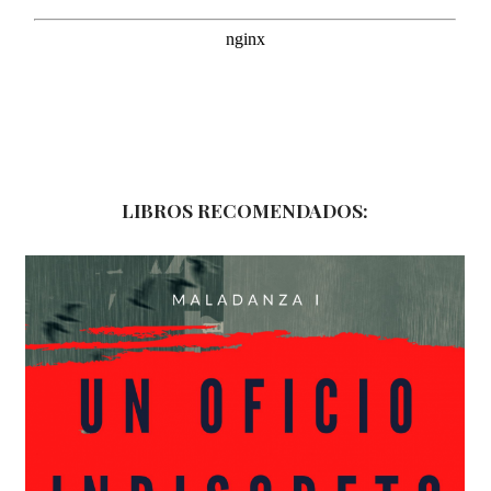
LIBROS RECOMENDADOS: