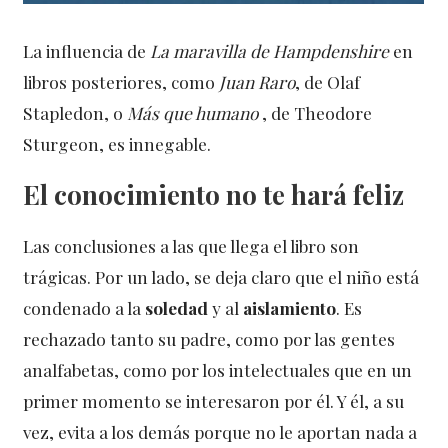
La influencia de
La maravilla de Hampdenshire
en
libros posteriores, como
Juan Raro
, de Olaf
Stapledon, o
Más que humano
, de Theodore
Sturgeon, es innegable.
El conocimiento no te hará feliz
Las conclusiones a las que llega el libro son
trágicas. Por un lado, se deja claro que el niño está
condenado a la
soledad
y al
aislamiento
. Es
rechazado tanto su padre, como por las gentes
analfabetas, como por los intelectuales que en un
primer momento se interesaron por él. Y él, a su
vez, evita a los demás porque no le aportan nada a