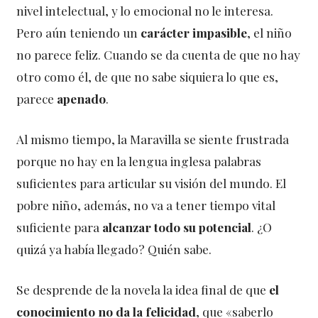
nivel intelectual, y lo emocional no le interesa.
Pero aún teniendo un
carácter impasible
, el niño
no parece feliz. Cuando se da cuenta de que no hay
otro como él, de que no sabe siquiera lo que es,
parece
apenado
.
Al mismo tiempo, la Maravilla se siente frustrada
porque no hay en la lengua inglesa palabras
suficientes para articular su visión del mundo. El
pobre niño, además, no va a tener tiempo vital
suficiente para
alcanzar todo su potencial
. ¿O
quizá ya había llegado? Quién sabe.
Se desprende de la novela la idea final de que
el
conocimiento no da la felicidad
, que «saberlo