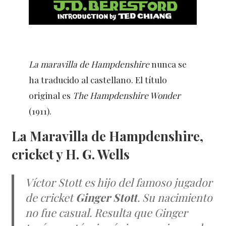
La maravilla de Hampdenshire
nunca se
ha traducido al castellano. El título
original es
The Hampdenshire Wonder
(1911).
La Maravilla de Hampdenshire,
cricket y H. G. Wells
Víctor Stott es hijo del famoso jugador
de cricket
Ginger Stott
. Su nacimiento
no fue casual. Resulta que Ginger