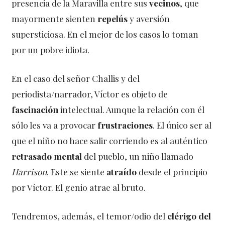
presencia de la Maravilla entre sus
vecinos
, que
mayormente sienten
repelús
y aversión
supersticiosa. En el mejor de los casos lo toman
por un pobre idiota.
En el caso del señor Challis y del
periodista/narrador, Víctor es objeto de
fascinación
intelectual. Aunque la relación con él
sólo les va a provocar
frustraciones
. El único ser al
que el niño no hace salir corriendo es al auténtico
retrasado mental
del pueblo, un niño llamado
Harrison
. Este se siente
atraído
desde el principio
por Víctor. El genio atrae al bruto.
Tendremos, además, el temor/odio del
clérigo del