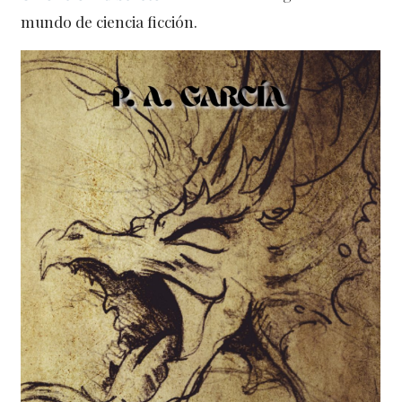
mundo de ciencia ficción.