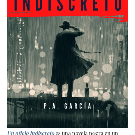
Un oficio indiscreto
es una novela negra en un