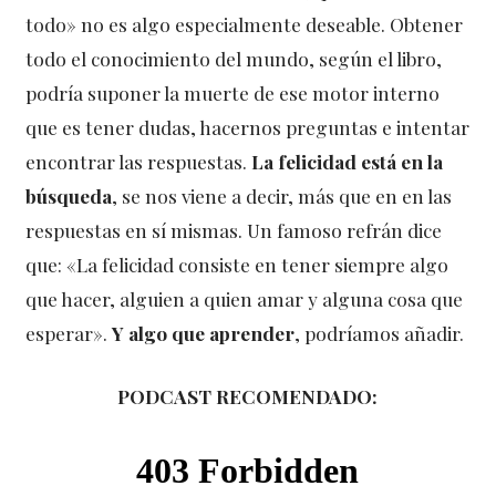
todo» no es algo especialmente deseable. Obtener
todo el conocimiento del mundo, según el libro,
podría suponer la muerte de ese motor interno
que es tener dudas, hacernos preguntas e intentar
encontrar las respuestas.
La felicidad está en la
búsqueda
, se nos viene a decir, más que en en las
respuestas en sí mismas. Un famoso refrán dice
que: «La felicidad consiste en tener siempre algo
que hacer, alguien a quien amar y alguna cosa que
esperar».
Y
algo que
aprender
, podríamos añadir.
PODCAST RECOMENDADO: