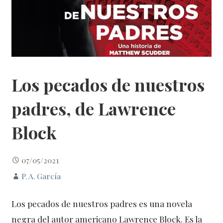
Los pecados de nuestros
padres, de Lawrence
Block
07/05/2021
P. A. García
Los pecados de nuestros padres es una novela
negra del autor americano Lawrence Block. Es la