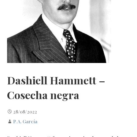
Dashiell Hammett –
Cosecha negra
28/08/2022
P. A. García