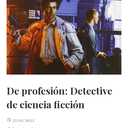
De profesión: Detective
de ciencia ficción
23/02/2022