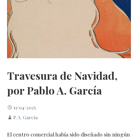
Travesura de Navidad,
por Pablo A. García
11/04/2025
P. A. García
El centro comercial había sido diseñado sin ningún