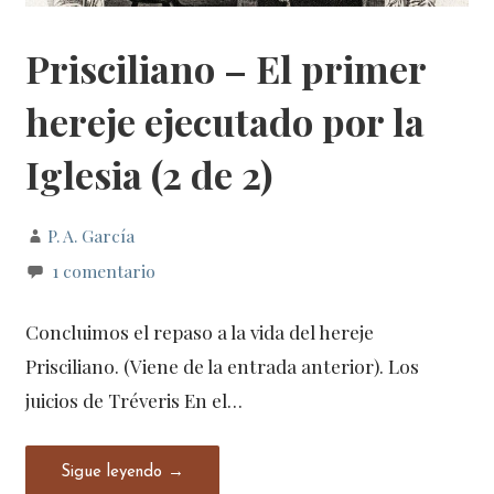
Prisciliano – El primer
hereje ejecutado por la
Iglesia (2 de 2)
P. A. García
1 comentario
Concluimos el repaso a la vida del hereje
Prisciliano. (Viene de la entrada anterior). Los
juicios de Tréveris En el…
Sigue leyendo →