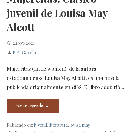
juvenil de Louisa May
Alcott
22/05/2021
P. A. García
Mujercitas (Little women), de la autora
estadounidense Louisa May Alcott, es una novela
publicada originalmente en 1868. El libro adquirió…
Sigue leyendo →
Publicado en:
juvenil
,
literatura
,
louisa may