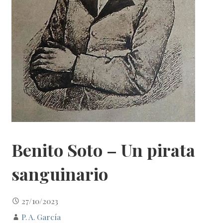
Benito Soto – Un pirata
sanguinario
27/10/2023
P. A. García