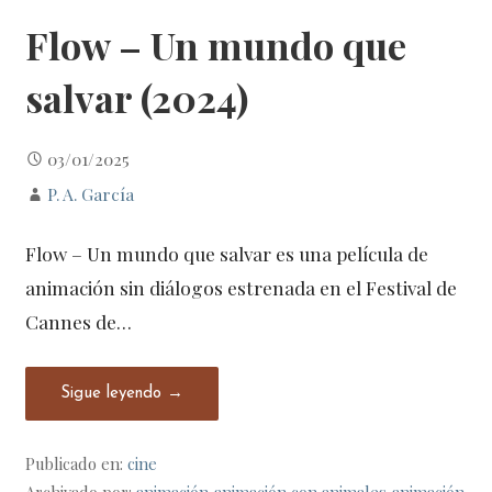
Flow – Un mundo que
salvar (2024)
03/01/2025
P. A. García
Flow – Un mundo que salvar es una película de
animación sin diálogos estrenada en el Festival de
Cannes de…
Sigue leyendo →
Publicado en:
cine