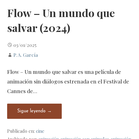
Flow – Un mundo que
salvar (2024)
03/01/2025
P. A. García
Flow – Un mundo que salvar es una película de
animación sin diálogos estrenada en el Festival de
Cannes de…
Sigue leyendo →
Publicado en:
cine